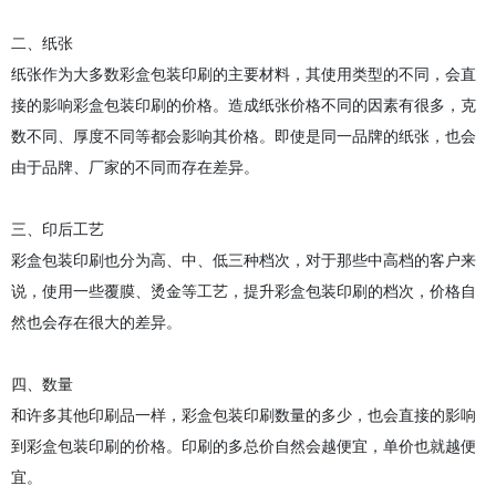
二、纸张
纸张作为大多数彩盒包装印刷的主要材料，其使用类型的不同，会直
接的影响彩盒包装印刷的价格。造成纸张价格不同的因素有很多，克
数不同、厚度不同等都会影响其价格。即使是同一品牌的纸张，也会
由于品牌、厂家的不同而存在差异。
三、印后工艺
彩盒包装印刷也分为高、中、低三种档次，对于那些中高档的客户来
说，使用一些覆膜、烫金等工艺，提升彩盒包装印刷的档次，价格自
然也会存在很大的差异。
四、数量
和许多其他印刷品一样，彩盒包装印刷数量的多少，也会直接的影响
到彩盒包装印刷的价格。印刷的多总价自然会越便宜，单价也就越便
宜。