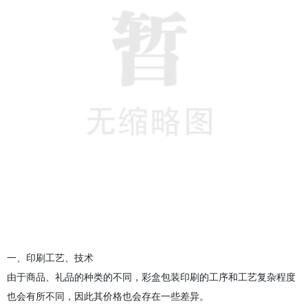
一、印刷工艺、技术
由于商品、礼品的种类的不同，彩盒包装印刷的工序和工艺复杂程度
也会有所不同，因此其价格也会存在一些差异。