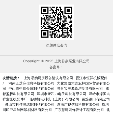
添加微信咨询
Copyright © 2025 上海卧泉泵业有限公司
备案号：
友情链接：
上海泓韵厨房设备清洗有限公司
晋江市恒祥机械配件
厂
河南蓝芝麻信息科技有限公司
大化集团大连冠林国际贸易有限公
司
中山市中瑞金属制品有限公司
景县宝丰源铁塔制造有限公司
成
都盈极科技有限公司
深圳市亲和力电子科技有限公司
温岭市泽国吉
祥空压机配件厂
临德机电科技（上海）有限公司
百炼铜门有限公司
佛山市科佳玻璃钢制品有限公司
湖南广视信息科技有限公司
廊坊
网印巨星丝网印刷材料有限公司
广东慧建装饰设计工程有限公司
北