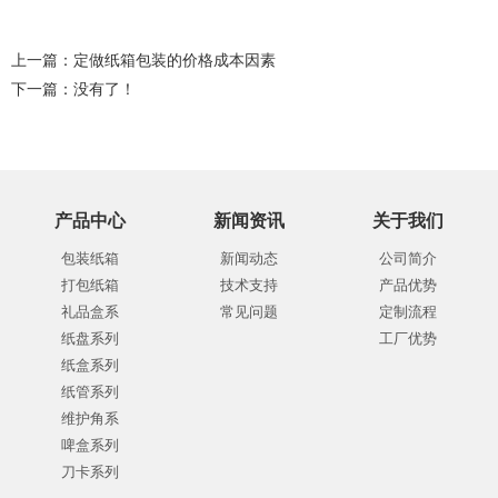
上一篇：
定做纸箱包装的价格成本因素
下一篇：没有了！
产品中心
新闻资讯
关于我们
包装纸箱
新闻动态
公司简介
打包纸箱
技术支持
产品优势
礼品盒系
常见问题
定制流程
纸盘系列
工厂优势
纸盒系列
纸管系列
维护角系
啤盒系列
刀卡系列