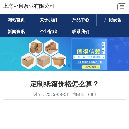
上海卧泉泵业有限公司
☰
网站首页
关于我们
产品中心
厂房设备
新闻资讯
企业招聘
联系我们
定制纸箱价格怎么算？
时间：2025-09-01 访问量：686